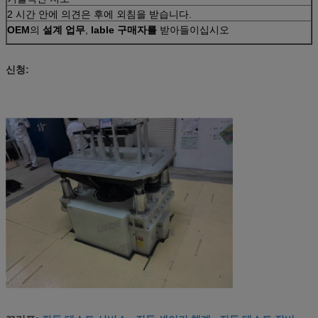
2 시간 안에 의견은 후에 외침을 받습니다.
OEM
의
설계 업무
,
lable 구매자를
받아들이십시오
신청: