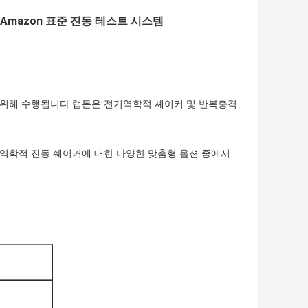
함된 Amazon 표준 진동 테스트 시스템
 위해 수행됩니다.랩톤은 전기역학적 셰이커 및 반복충격
기역학적 진동 쉐이커에 대한 다양한 맞춤형 옵션 중에서