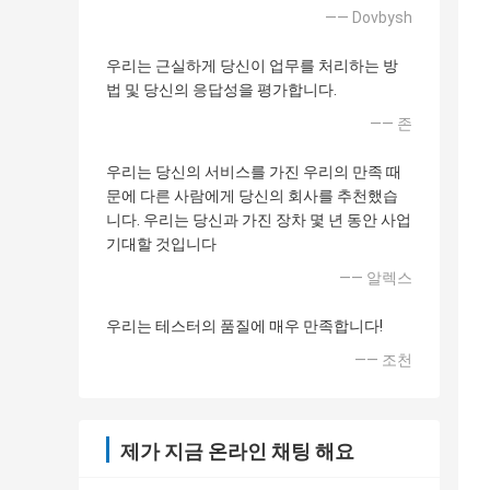
—— Dovbysh
우리는 근실하게 당신이 업무를 처리하는 방
법 및 당신의 응답성을 평가합니다.
—— 존
우리는 당신의 서비스를 가진 우리의 만족 때
문에 다른 사람에게 당신의 회사를 추천했습
니다. 우리는 당신과 가진 장차 몇 년 동안 사업
기대할 것입니다
—— 알렉스
우리는 테스터의 품질에 매우 만족합니다!
—— 조천
제가 지금 온라인 채팅 해요