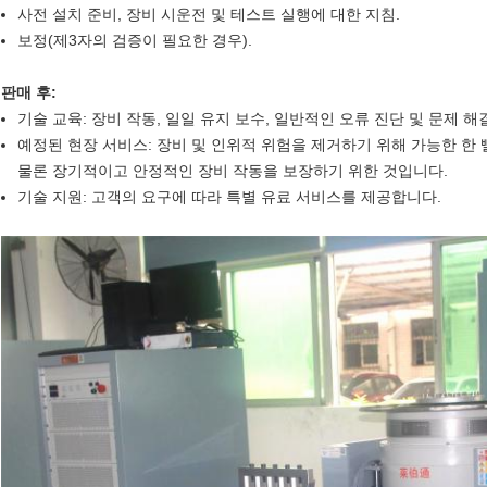
사전 설치 준비, 장비 시운전 및 테스트 실행에 대한 지침.
보정(제3자의 검증이 필요한 경우).
판매 후:
기술 교육: 장비 작동, 일일 유지 보수, 일반적인 오류 진단 및 문제 해결
예정된 현장 서비스: 장비 및 인위적 위험을 제거하기 위해 가능한 한
물론 장기적이고 안정적인 장비 작동을 보장하기 위한 것입니다.
기술 지원: 고객의 요구에 따라 특별 유료 서비스를 제공합니다.