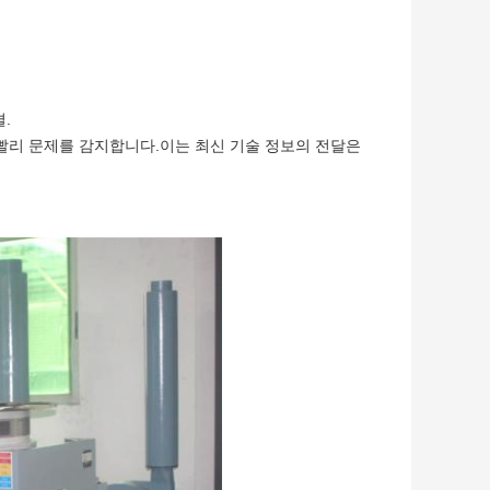
.
 빨리 문제를 감지합니다.이는 최신 기술 정보의 전달은