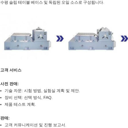
수평 슬립 테이블 베이스 및 독립된 오일 소스로 구성됩니다.
고객 서비스
사전 판매:
기술 자문: 시험 방법, 실험실 계획 및 제안.
장비 선택: 선택 방식, FAQ.
제품 테스트 계획.
판매:
고객 커뮤니케이션 및 진행 보고서.