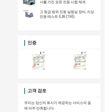
사를 가진 표준 진동 시험 체계
고 등급 범위 진동 실험실 장비, 지상
진동 테스트 GJB (150)
인증
고객 검토
우리는 당신의 회사가 제공하는 서비스의 질
에 아주 만족합니다.