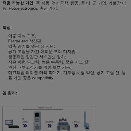
적용 가능한 기업:
등 자동, 전자공학, 항공, 큰 배, 군 기업, 가로장 이
동, Potoelectronics, 측정 계기.
특징
:
이중 자석 구조;
Frameless 장갑판;
압축 공기를 넣은 짐 지원;
공기 고립을 가진 어려운 포이 디자인;
활동적인 장갑판 서스펜션 장치;
작은 파형 찡그림, 높은 수용력, 좋은 지도 질;
안전 내부고정기를 위한 보호 기능;
미끄러짐 테이블 머리 확대기, 기후상 시험 약실, 공기 고립 산, 등
을 가진 좋은 compatibity.
일 원리: