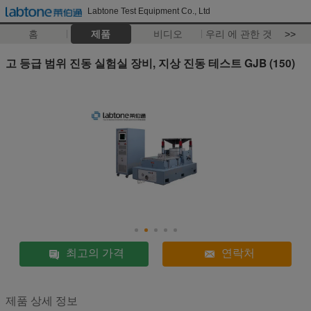
Labtone Test Equipment Co., Ltd
홈
제품
비디오
우리 에 관한 것
>>
고 등급 범위 진동 실험실 장비, 지상 진동 테스트 GJB (150)
최고의 가격
연락처
제품 상세 정보