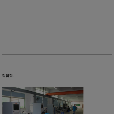
작업장
: