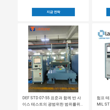
지금 연락
DEF STD 07-55 표준과 함께 반 사
험프 테스
이스 테스트의 광범위한 범위를위한
MIL ST