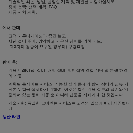
기술적인 의논: 방법, 실험실 계획 및 제안을 시험하십시오.
장비 선택: 선택 계획, FAQ.
제품 시험 계획.
에서 판매:
고객 커뮤니케이션과 중간 보고.
사전 설비 준비, 위임하고 시운전 장비를 위한 지도.
(제3자의 검증이 요구될 경우의) 구경측정.
판매 후:
기술 트레이닝: 장비, 매일 정비, 일반적인 결함 진단 및 분쟁 해결
의 가동.
계획된 온사이트 서비스: 가능한 빨리 문제의 탐지 장비와 인류 기
원론 위험을 삭제하기 위하여. 이것은 최신 기술 정보의 장기와 안
정되어 있는 장비 가동 뿐 아니라 납품을 지키기 위한 것입니다.
기술지원: 특별한 급여받는 서비스는 고객의 필요에 따라 제공됩니
다.
생산 라인: