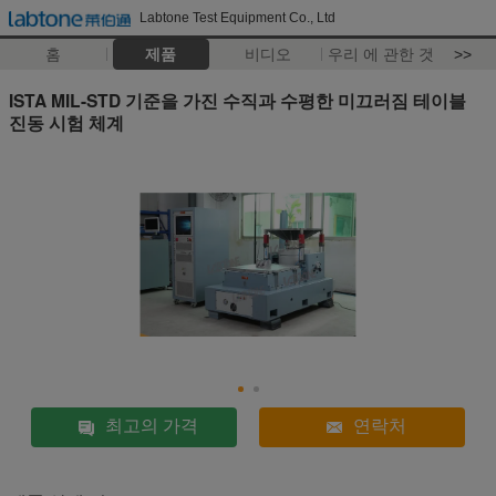
Labtone Test Equipment Co., Ltd
홈
제품
비디오
우리 에 관한 것
>>
ISTA MIL-STD 기준을 가진 수직과 수평한 미끄러짐 테이블
진동 시험 체계
최고의 가격
연락처