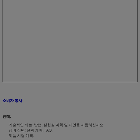
소비자 봉사
전매:
기술적인 의논: 방법, 실험실 계획 및 제안을 시험하십시오.
장비 선택: 선택 계획, FAQ.
제품 시험 계획.