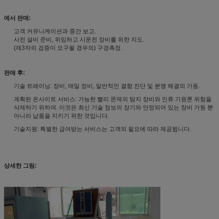
에서 판매:
고객 커뮤니케이션과 중간 보고.
사전 설비 준비, 위임하고 시운전 장비를 위한 지도.
(제3자의 검증이 요구될 경우의) 구경측정.
판매 후:
기술 트레이닝: 장비, 매일 정비, 일반적인 결함 진단 및 분쟁 해결의 가동.
계획된 온사이트 서비스: 가능한 빨리 문제의 탐지 장비와 인류 기원론 위험을
삭제하기 위하여. 이것은 최신 기술 정보의 장기와 안정되어 있는 장비 가동 뿐
아니라 납품을 지키기 위한 것입니다.
기술지원: 특별한 급여받는 서비스는 고객의 필요에 따라 제공됩니다.
상세한 그림: