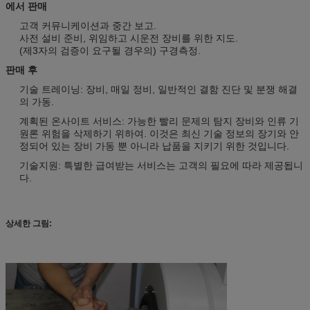
에서 판매
고객 커뮤니케이션과 중간 보고.
사전 설비 준비, 위임하고 시운전 장비를 위한 지도.
(제3자의 검증이 요구될 경우의) 구경측정.
판매 후
기술 트레이닝: 장비, 매일 정비, 일반적인 결함 진단 및 분쟁 해결
의 가동.
계획된 온사이트 서비스: 가능한 빨리 문제의 탐지 장비와 인류 기
원론 위험을 삭제하기 위하여. 이것은 최신 기술 정보의 장기와 안
정되어 있는 장비 가동 뿐 아니라 납품을 지키기 위한 것입니다.
기술지원: 특별한 급여받는 서비스는 고객의 필요에 따라 제공됩니
다.
상세한 그림: