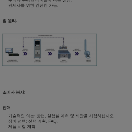
관제사를 위한 간단한 가동.
일 원리:
소비자 봉사:
전매
기술적인 의논: 방법, 실험실 계획 및 제안을 시험하십시오.
장비 선택: 선택 계획, FAQ.
제품 시험 계획.