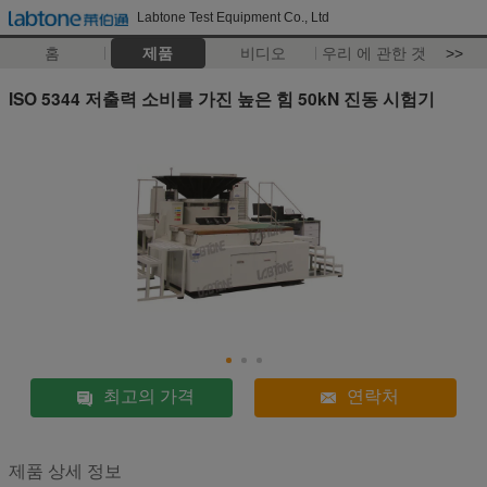
Labtone Test Equipment Co., Ltd
홈
제품
비디오
우리 에 관한 것
>>
ISO 5344 저출력 소비를 가진 높은 힘 50kN 진동 시험기
최고의 가격
연락처
제품 상세 정보