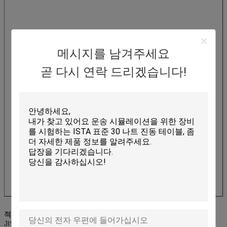
메시지를 남겨주세요
곧 다시 연락 드리겠습니다!
적용 가능한 기준:
MIL-STD, DIN, ISO, ASTM, IEC, ISTA, GB, GJB,
JIS, BS 등.