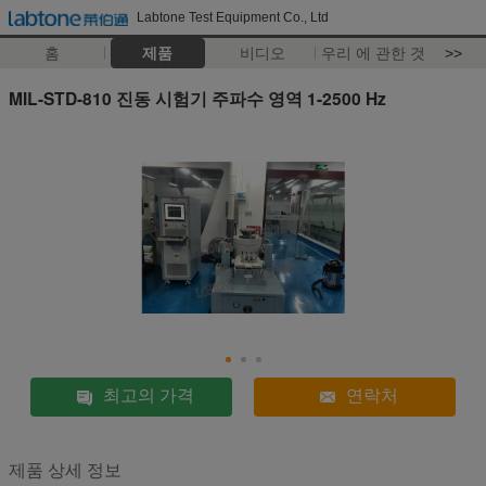
Labtone Test Equipment Co., Ltd
홈
제품
비디오
우리 에 관한 것
>>
MIL-STD-810 진동 시험기 주파수 영역 1-2500 Hz
최고의 가격
연락처
제품 상세 정보