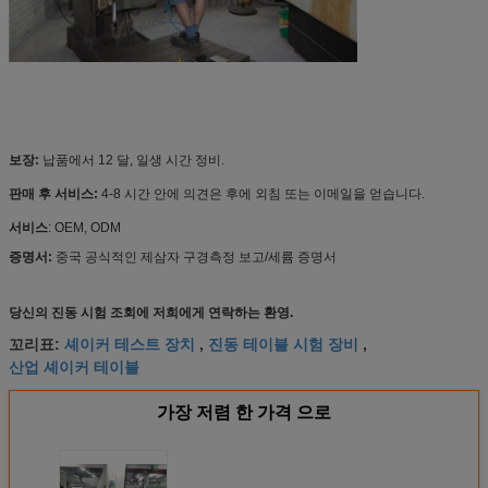
보장:
납품에서 12 달, 일생 시간 정비.
판매 후 서비스:
4-8 시간 안에 의견은 후에 외침 또는 이메일을 얻습니다.
서비스
: OEM, ODM
증명서:
중국 공식적인 제삼자 구경측정 보고/세륨 증명서
당신의 진동 시험 조회에 저희에게 연락하는 환영.
셰이커 테스트 장치
진동 테이블 시험 장비
꼬리표:
,
,
산업 셰이커 테이블
가장 저렴 한 가격 으로