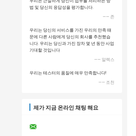
우리는 근실하게 당신이 업무를 처리하는 방
법 및 당신의 응답성을 평가합니다.
—— 존
우리는 당신의 서비스를 가진 우리의 만족 때
문에 다른 사람에게 당신의 회사를 추천했습
니다. 우리는 당신과 가진 장차 몇 년 동안 사업
기대할 것입니다
—— 알렉스
우리는 테스터의 품질에 매우 만족합니다!
—— 조천
제가 지금 온라인 채팅 해요