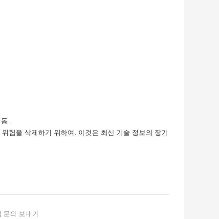
동.
 위험을 삭제하기 위하여. 이것은 최신 기술 정보의 장기
 문의 보내기