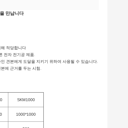
1년을 만납니다
위해 적당합니다
 전자 전기공 제품.
자인 견본에게 도달을 지키기 위하여 사용될 수 있습니다.
본에 근거를 두는 시험.
0
SKM1000
0
1000*1000