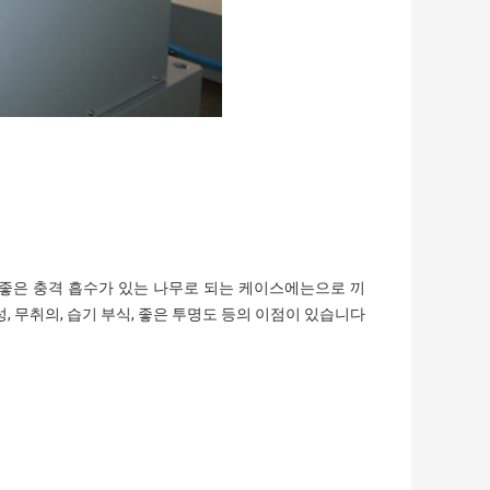
니라 좋은 충격 흡수가 있는 나무로 되는 케이스에는으로 끼
, 무취의, 습기 부식, 좋은
투명도 등의 이점이 있습니다