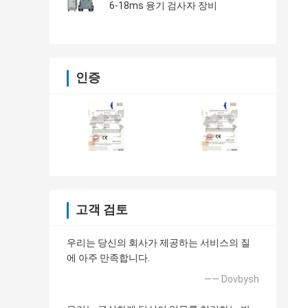
6-18ms 융기 검사자 장비
인증
고객 검토
우리는 당신의 회사가 제공하는 서비스의 질
에 아주 만족합니다.
—— Dovbysh