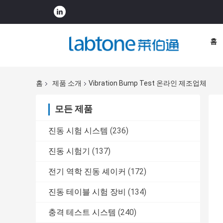
홈
홈
제품 소개
Vibration Bump Test 온라인 제조업체
모든 제품
진동 시험 시스템
(236)
진동 시험기
(137)
전기 역학 진동 셰이커
(172)
진동 테이블 시험 장비
(134)
충격 테스트 시스템
(240)