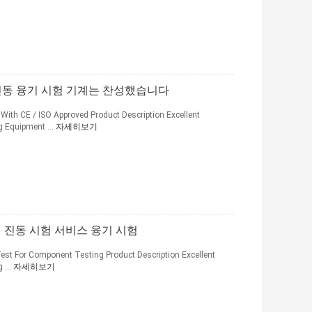
량 진동 융기 시험 기계는 찬성했습니다
ith CE / ISO Approved Product Description Excellent
g Equipment ...
자세히보기
 진동 시험 서비스 융기 시험
est For Component Testing Product Description Excellent
 ...
자세히보기