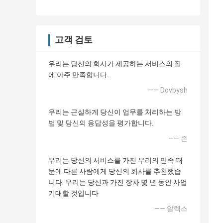
고객 검토
우리는 당신의 회사가 제공하는 서비스의 질
에 아주 만족합니다.
—— Dovbysh
우리는 근실하게 당신이 업무를 처리하는 방
법 및 당신의 응답성을 평가합니다.
—— 존
우리는 당신의 서비스를 가진 우리의 만족 때
문에 다른 사람에게 당신의 회사를 추천했습
니다. 우리는 당신과 가진 장차 몇 년 동안 사업
기대할 것입니다
—— 알렉스