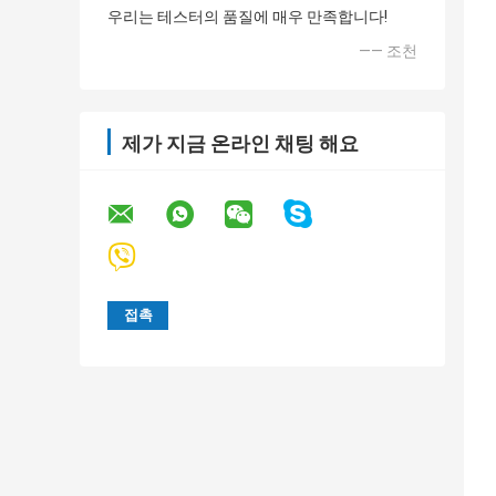
우리는 테스터의 품질에 매우 만족합니다!
—— 조천
제가 지금 온라인 채팅 해요