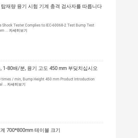
50kg 탑재량 융기 시험 기계 충격 검사자를 따릅니다
e Shock Tester Complies to IEC-60068-2 Test Bump Test
em ...
자세히보기
 1-80배/분, 융기 고도 450 mm 부딪치십시오
 times / min, Bump Height 450 mm Product Introduction
l ...
자세히보기
계 700*800mm 테이블 크기