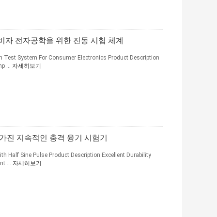
 소비자 전자공학을 위한 진동 시험 체계
n Test System For Consumer Electronics Product Description
p ...
자세히보기
 가진 지속적인 충격 융기 시험기
Half Sine Pulse Product Description Excellent Durability
t ...
자세히보기