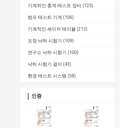
기계적인 충격 테스트 장비
(125)
범프 테스트 기계
(106)
기계적인 셰이커 테이블
(213)
포장 낙하 시험기
(109)
연구소 낙하 시험기
(100)
낙하 시험기 걸이
(43)
환경 테스트 시스템
(58)
인증