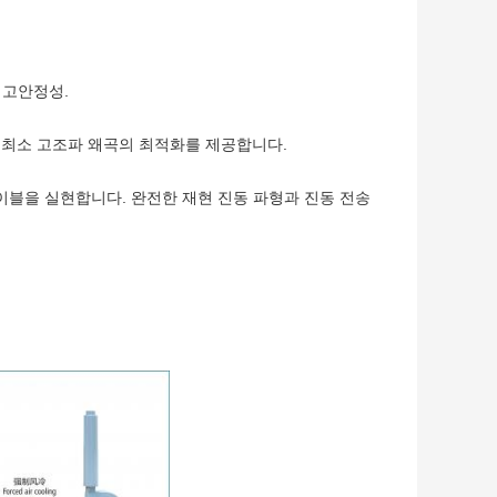
 고안정성.
과 최소 고조파 왜곡의 최적화를 제공합니다.
테이블을 실현합니다. 완전한 재현 진동 파형과 진동 전송