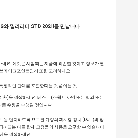
G와 밀리리터 STD 202H를 만납니다
하세요. 이것은 시험되는 제품에 의존할 것이고 정보가 필
와 브레이크포인트인지 또한 고려하세요.
특징적인 단계를 포함한다는 것을 아는 것 :
치환)을 결정하세요. 테스트 (스웹트 사인 또는 임의 또는
다른 추정을 수행할 것입니다.
UT을 탈퇴하도록 요구된 다량의 피시험 장치 (DUT)와 장
 / 또는 다른 탑재 고정물의 사용을 요구할 수 있습니다.
집단을 결정하세요.