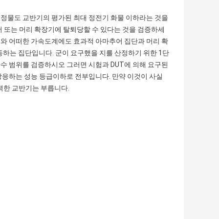
 고정물도 교반기의 평가된 최대 정전기 화물 이하라는 것을
어 또는 머리 확장기에 탈퇴당할 수 있다는 것을 검증하세
스너와 어떠한 가속도계에도 효과적 아마추어 집단과 머리 확
동하는 집단입니다. 군이 요구했을 지를 산정하기 위한 1단
파수 범위를 검증하시오 그러면 시험과 DUT에 의해 요구된
 상응하는 성능 등급이하로 전부입니다. 만약 이것이 사실
강력한 교반기는 부릅니다.