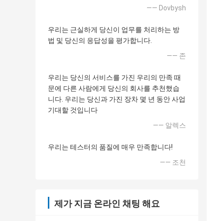
—— Dovbysh
우리는 근실하게 당신이 업무를 처리하는 방
법 및 당신의 응답성을 평가합니다.
—— 존
우리는 당신의 서비스를 가진 우리의 만족 때
문에 다른 사람에게 당신의 회사를 추천했습
니다. 우리는 당신과 가진 장차 몇 년 동안 사업
기대할 것입니다
—— 알렉스
우리는 테스터의 품질에 매우 만족합니다!
—— 조천
제가 지금 온라인 채팅 해요