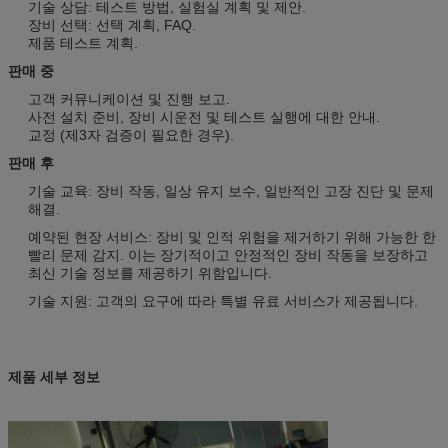
기술 상담: 테스트 방법, 실험실 계획 및 제안.
장비 선택: 선택 계획, FAQ.
제품 테스트 계획.
판매 중
고객 커뮤니케이션 및 진행 보고.
사전 설치 준비, 장비 시운전 및 테스트 실행에 대한 안내.
교정 (제3자 검증이 필요한 경우).
판매 후
기술 교육: 장비 작동, 일상 유지 보수, 일반적인 고장 진단 및 문제
해결.
예약된 현장 서비스: 장비 및 인적 위험을 제거하기 위해 가능한 한
빨리 문제 감지. 이는 장기적이고 안정적인 장비 작동을 보장하고
최신 기술 정보를 제공하기 위함입니다.
기술 지원: 고객의 요구에 따라 특별 유료 서비스가 제공됩니다.
제품 세부 정보