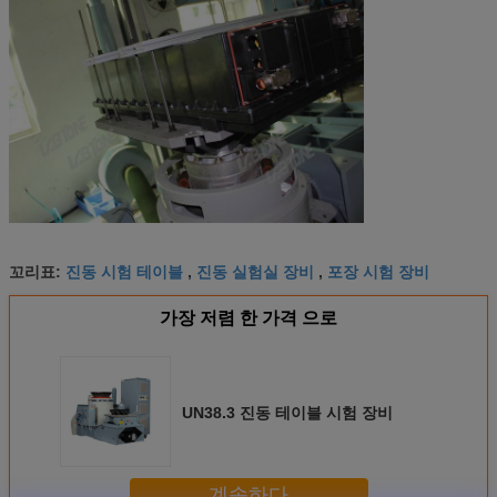
진동 시험 테이블
진동 실험실 장비
포장 시험 장비
꼬리표:
,
,
가장 저렴 한 가격 으로
UN38.3 진동 테이블 시험 장비
계속하다