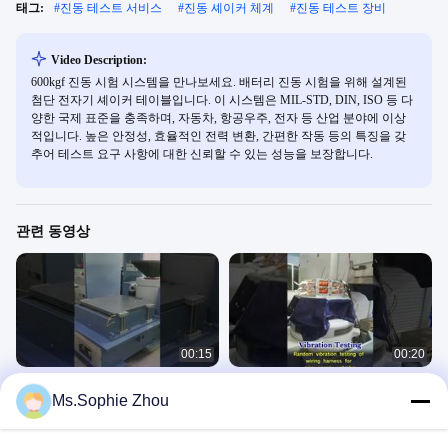
태그:
#
진동 테스트 서비스
#
진동 셰이커 체계
#
진동 테스트 장비
Video Description:
600kgf 진동 시험 시스템을 만나보세요. 배터리 진동 시험을 위해 설계된
첨단 전자기 셰이커 테이블입니다. 이 시스템은 MIL-STD, DIN, ISO 등 다
양한 국제 표준을 충족하며, 자동차, 항공우주, 전자 등 산업 분야에 이상
적입니다. 높은 안정성, 효율적인 전력 변환, 간편한 작동 등의 특징을 갖
추어 테스트 요구 사항에 대한 신뢰할 수 있는 성능을 보장합니다.
관련 동영상
00:15
00:20
항공기 부품 테스트용 전자기 진동 시
진동 시험 시스템
Ms.Sophie Zhou
험기 MIL-STD-810G 규격 충족
진동 셰이커
진동 셰이커
October 15, 2025
October 23, 2025