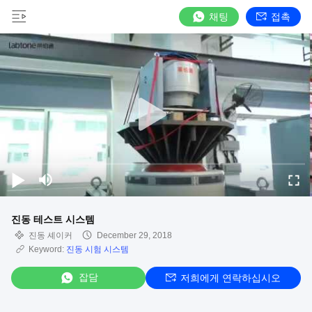
채팅
접촉
진동 테스트 시스템
진동 셰이커
December 29, 2018
Keyword:
진동 시험 시스템
잡담
저희에게 연락하십시오