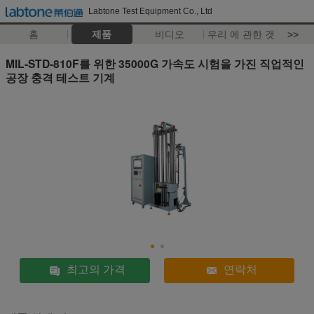
Labtone Test Equipment Co., Ltd
홈
제품
비디오
우리 에 관한 것
>>
MIL-STD-810F를 위한 35000G 가속도 시험을 가진 직업적인
공장 충격 테스트 기계
최고의 가격
연락처