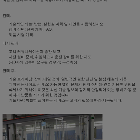
전매:
기술적인 의논: 방법, 실험실 계획 및 제안을 시험하십시오.
장비 선택: 선택 계획, FAQ.
제품 시험 계획.
에서 판매:
고객 커뮤니케이션과 중간 보고.
사전 설비 준비, 위임하고 시운전 장비를 위한 지도
(제3자의 검증이 요구될 경우의) 구경측정
판매 후:
기술 트레이닝: 장비, 매일 정비, 일반적인 결함 진단 및 분쟁 해결의 가동.
계획된 온사이트 서비스: 가능한 빨리 문제의 탐지 장비와 인류 기원론 위험을
삭제하기 위하여. 이것은 최신 기술 정보의 장기와 안정되어 있는 장비 가동 뿐
아니라 납품을 지키기 위한 것입니다.
기술지원: 특별한 급여받는 서비스는 고객의 필요에 따라 제공됩니다.