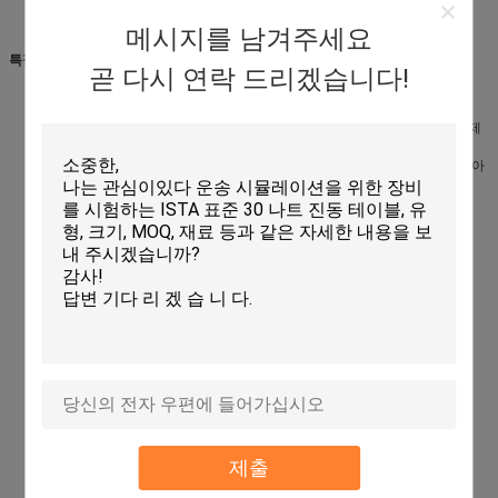
메시지를 남겨주세요
특징
곧 다시 연락 드리겠습니다!
편리한 터치스크린 가동.
안전 보안 시스템을 완료하십시오.
다수 충격을 방지하기 위하여 압축 공기를 넣게/유압으로 결합한 승압기 및 제
동 장치 이용하십시오
공기 스프링 완충기와 기계장치를 감쇠하는 유압 충격, 포위에 대한 충격 및 아
무 기초도 요구된 상태에서 없을 것입니다.
제출