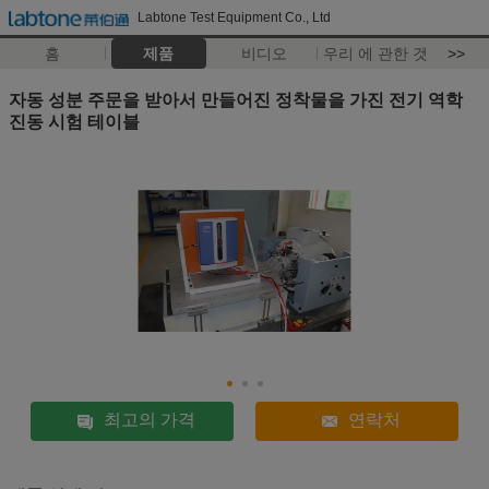
Labtone Test Equipment Co., Ltd
홈
제품
비디오
우리 에 관한 것
>>
자동 성분 주문을 받아서 만들어진 정착물을 가진 전기 역학
진동 시험 테이블
최고의 가격
연락처