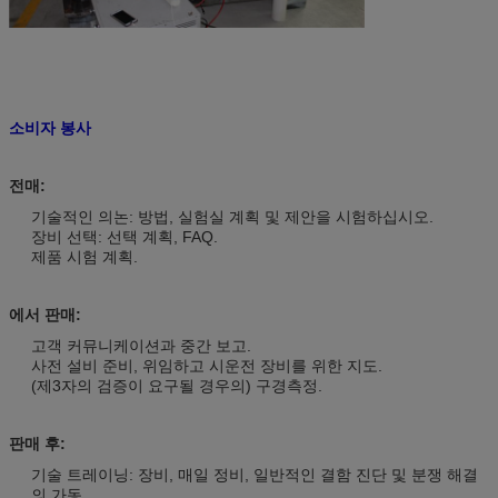
소비자 봉사
전매:
기술적인 의논: 방법, 실험실 계획 및 제안을 시험하십시오.
장비 선택: 선택 계획, FAQ.
제품 시험 계획.
에서 판매:
고객 커뮤니케이션과 중간 보고.
사전 설비 준비, 위임하고 시운전 장비를 위한 지도.
(제3자의 검증이 요구될 경우의) 구경측정.
판매 후:
기술 트레이닝: 장비, 매일 정비, 일반적인 결함 진단 및 분쟁 해결
의 가동.