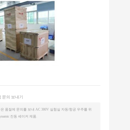
 문의 보내기