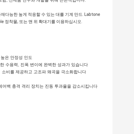
보험, 신제품 연구와 개발을 위해 근본적입니다.
재다능한 높게 적응할 수 있는 대를 기계 만드. Labtone
le 정착물, 또는 맨 위 확대기를 이용하십시오.
 높은 안정성 인도
한 수용력, 진폭 변이에 완벽한 성과가 있습니다
전력 소비를 제공하고 고조파 왜곡을 극소화합니다
 에어백 충격 격리 장치는 진동 투과율을 감소시킵니다