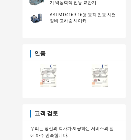
기 역동학적 진동 교반기
ASTM D4169-16용 동적 진동 시험
장비 고하중 셰이커
인증
고객 검토
우리는 당신의 회사가 제공하는 서비스의 질
에 아주 만족합니다.