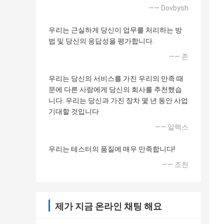
—— Dovbysh
우리는 근실하게 당신이 업무를 처리하는 방
법 및 당신의 응답성을 평가합니다.
—— 존
우리는 당신의 서비스를 가진 우리의 만족 때
문에 다른 사람에게 당신의 회사를 추천했습
니다. 우리는 당신과 가진 장차 몇 년 동안 사업
기대할 것입니다
—— 알렉스
우리는 테스터의 품질에 매우 만족합니다!
—— 조천
제가 지금 온라인 채팅 해요