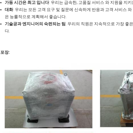
가동 시간은 최고 입니다
: 우리는 급속한, 고품질 서비스 와 지원을 지
대화
: 우리는 모든 고객 요구 및 질문에 신속하게 반응과 고객 서비스 
은 능률적으로 계획해서 좋습니다.
기술공과 엔지니어의 숙련되는 팀
: 우리의 직원은 지속적으로 가장 좋
다.
포장: