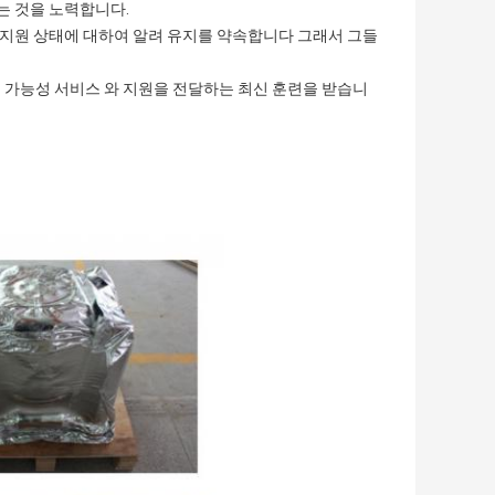
키는 것을 노력합니다.
와 지원 상태에 대하여 알려 유지를 약속합니다 그래서 그들
은 가능성 서비스 와 지원을 전달하는 최신 훈련을 받습니