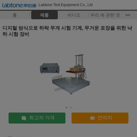
Labtone Test Equipment Co., Ltd
홈
제품
비디오
우리 에 관한 것
>>
디지털 방식으로 하락 무게 시험 기계, 무거운 포장을 위한 낙
하 시험 장비
최고의 가격
연락처