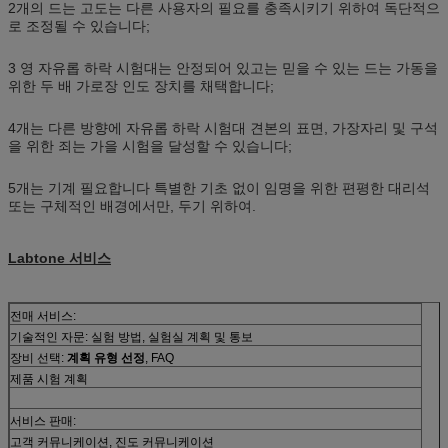
2개의 드는 고도는 다른 사용자의 필요를 충족시키기 위하여 독단적으
로 조정될 수 있습니다;
3 영 자유롭 하락 시험대는 안정되어 있고는 믿을 수 있는 드는 가동을
위한 두 배 가로장 인도 장치를 채택합니다;
4개는 다른 방향에 자유롭 하락 시험대 견본의 표면, 가장자리 및 구석
을 위한 죄는 가을 시험을 달성할 수 있습니다;
5개는 기계 필요합니다 특별한 기초 없이 임명을 위한 편평한 대리석
또는 구체적인 배경에서만, 두기 위하여.
Labtone 서비스
전매 서비스:
기술적인 자문: 실험 방법, 실험실 계획 및 통보
장비 선택:
계획 유형 선정
, FAQ
제품 시험 계획
서비스 판매:
고객 커뮤니케이션, 진도 커뮤니케이션