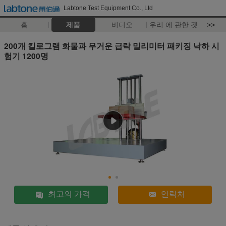
Labtone Test Equipment Co., Ltd
홈
제품
비디오
우리 에 관한 것
>>
200개 킬로그램 화물과 무거운 급락 밀리미터 패키징 낙하 시
험기 1200명
최고의 가격
연락처