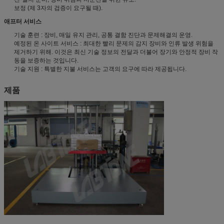
보정 (제 3자의 검증이 요구될 때).
애프터 서비스
기술 훈련 : 장비, 매일 유지 관리, 공통 결함 진단과 문제해결의 운영.
예정된 온 사이트 서비스 : 최대한 빨리 문제의 감지 장비와 인류 발생 위험을
제거하기 위해. 이것은 최신 기술 정보의 전달과 더불어 장기와 안정적 장비 작
동을 보증하는 것입니다.
기술 지원 : 특별한 지불 서비스는 고객의 요구에 따라 제공됩니다.
제품