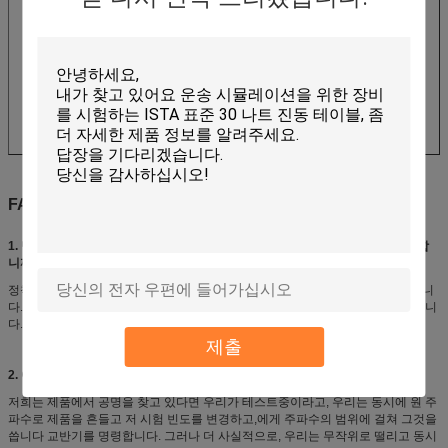
FAQ
1. 당신에게 어떻게 당신의 교반기에게 당신이 시험하고 있는 하드웨어를 첨부합
니까?
정착물에 의하여, 보통 알루미늄 또는 밝기를 위한 마그네슘은 강성과 결혼했습니
다. 그들은 던져질 수 있거나 더 작은 정착물이 단단한 주식으로부터 기계화했습니
다. 대부분의 정착물은 용접됩니다.
제출
2. 어떻게 당신이 교반기들을 제어합니까?
저희는 제품에서 공명을 찾고 있다면 우리가 테스트중이라고, 우리는 동시에 원 주
파수로 제품을 흔들고 저 시험 빈도를 변경하고,에게 주파수의 범위에 걸쳐 그것을
씁니다 교반기를 명령합니다. 그러나 더 사실적으로, 우리는 무작위로 떨리고 동시