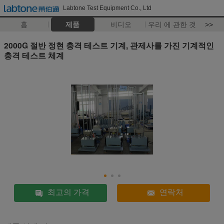
Labtone Test Equipment Co., Ltd
홈
제품
비디오
우리 에 관한 것
>>
2000G 절반 정현 충격 테스트 기계, 관제사를 가진 기계적인
충격 테스트 체계
최고의 가격
연락처