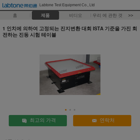
Labtone Test Equipment Co., Ltd
홈
제품
비디오
우리 에 관한 것
>>
1 인치에 의하여 고정되는 진지변환 대회 ISTA 기준을 가진 회
전하는 진동 시험 테이블
최고의 가격
연락처