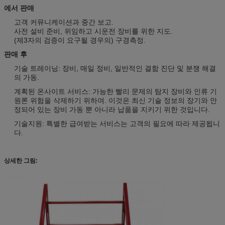
에서 판매
고객 커뮤니케이션과 중간 보고.
사전 설비 준비, 위임하고 시운전 장비를 위한 지도.
(제3자의 검증이 요구될 경우의) 구경측정.
판매 후
기술 트레이닝: 장비, 매일 정비, 일반적인 결함 진단 및 분쟁 해결
의 가동.
계획된 온사이트 서비스: 가능한 빨리 문제의 탐지 장비와 인류 기
원론 위험을 삭제하기 위하여. 이것은 최신 기술 정보의 장기와 안
정되어 있는 장비 가동 뿐 아니라 납품을 지키기 위한 것입니다.
기술지원: 특별한 급여받는 서비스는 고객의 필요에 따라 제공됩니
다.
상세한 그림: