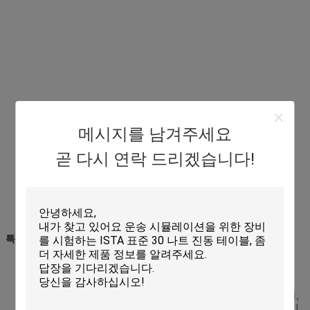
메시지를 남겨주세요
곧 다시 연락 드리겠습니다!
특징
진동 빈도를 위한 정확한 디지털 표시 장치.
동시 저잡음 넓은 벨트 구동기 기계장치.
운영하게 쉬운 견본을 위한 가이드 레일 유형 정착물.
기계가 더 습기찬 고무로 갖춰진 무거운 홈쇠 기초에 의하여 시켜,
큰 적재 능력이 있어 설치하게, 쉬운 안정되어 있는 달리기를 지키.