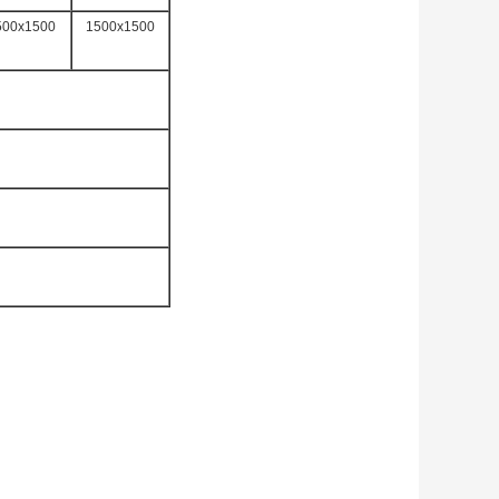
500x1500
1500x1500