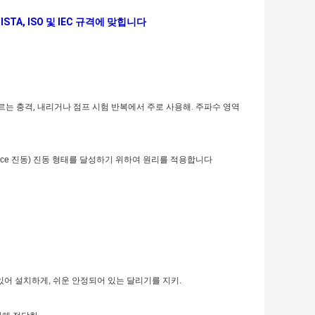
ISTA, ISO 및 IEC 규격에 맞힙니다
부 기준에 따르는 충격, 내리거나 점프 시험 반복에서 주로 사용해. 주파수 영역
lance 진동) 진동 형태를 달성하기 위하여 원리를 적용합니다
있어 설치하게, 쉬운 안정되어 있는 달리기를 지키.