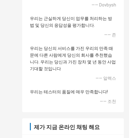
—— Dovbysh
우리는 근실하게 당신이 업무를 처리하는 방
법 및 당신의 응답성을 평가합니다.
—— 존
우리는 당신의 서비스를 가진 우리의 만족 때
문에 다른 사람에게 당신의 회사를 추천했습
니다. 우리는 당신과 가진 장차 몇 년 동안 사업
기대할 것입니다
—— 알렉스
우리는 테스터의 품질에 매우 만족합니다!
—— 조천
제가 지금 온라인 채팅 해요