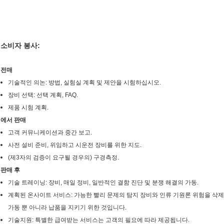
소비자 봉사:
전매
기술적인 의논: 방법, 실험실 계획 및 제안을 시험하십시오.
장비 선택: 선택 계획, FAQ.
제품 시험 계획.
에서 판매
고객 커뮤니케이션과 중간 보고.
사전 설비 준비, 위임하고 시운전 장비를 위한 지도.
(제3자의 검증이 요구될 경우의) 구경측정.
판매 후
기술 트레이닝: 장비, 매일 정비, 일반적인 결함 진단 및 분쟁 해결의 가동.
계획된 온사이트 서비스: 가능한 빨리 문제의 탐지 장비와 인류 기원론 위험을 삭제
가동 뿐 아니라 납품을 지키기 위한 것입니다.
기술지원: 특별한 급여받는 서비스는 고객의 필요에 따라 제공됩니다.