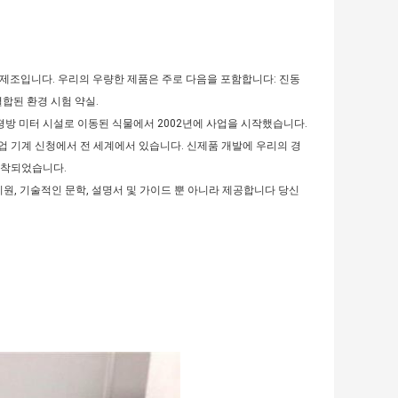
년 중국 제조입니다. 우리의 우량한 제품은 주로 다음을 포함합니다: 진동
결합된 환경 시험 약실.
00 평방 미터 시설로 이동된 식물에서 2002년에 사업을 시작했습니다.
산업 기계 신청에서 전 세계에서 있습니다. 신제품 개발에 우리의 경
귀착되었습니다.
 와 지원, 기술적인 문학, 설명서 및 가이드 뿐 아니라 제공합니다 당신