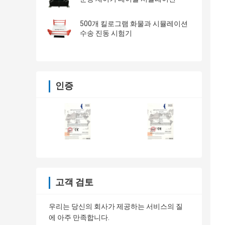
500개 킬로그램 화물과 시뮬레이션
수송 진동 시험기
인증
고객 검토
우리는 당신의 회사가 제공하는 서비스의 질
에 아주 만족합니다.