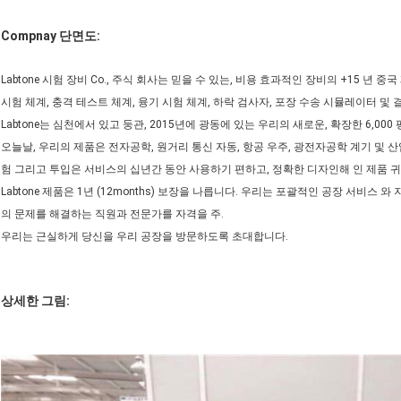
Compnay 단면도:
Labtone 시험 장비 Co., 주식 회사는 믿을 수 있는, 비용 효과적인 장비의 +15 
시험 체계, 충격 테스트 체계, 융기 시험 체계, 하락 검사자, 포장 수송 시뮬레이터 및 
Labtone는 심천에서 있고 둥관, 2015년에 광동에 있는 우리의 새로운, 확장한 6,0
오늘날, 우리의 제품은 전자공학, 원거리 통신 자동, 항공 우주, 광전자공학 계기 및 
험 그리고 투입은 서비스의 십년간 동안 사용하기 편하고, 정확한 디자인해 인 제품 
Labtone 제품은 1년 (12months) 보장을 나릅니다. 우리는 포괄적인 공장 서비스
의 문제를 해결하는 직원과 전문가를 자격을 주.
우리는 근실하게 당신을 우리 공장을 방문하도록 초대합니다.
상세한 그림: