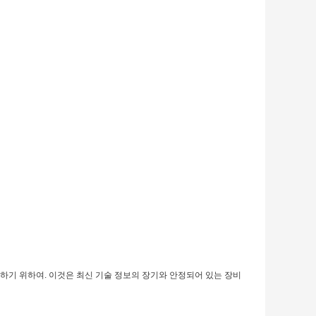
하기 위하여. 이것은 최신 기술 정보의 장기와 안정되어 있는 장비