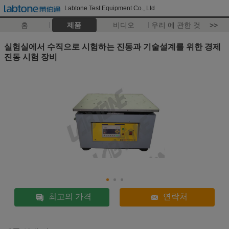
Labtone Test Equipment Co., Ltd
홈
제품
비디오
우리 에 관한 것
>>
실험실에서 수직으로 시험하는 진동과 기술설계를 위한 경제
진동 시험 장비
최고의 가격
연락처