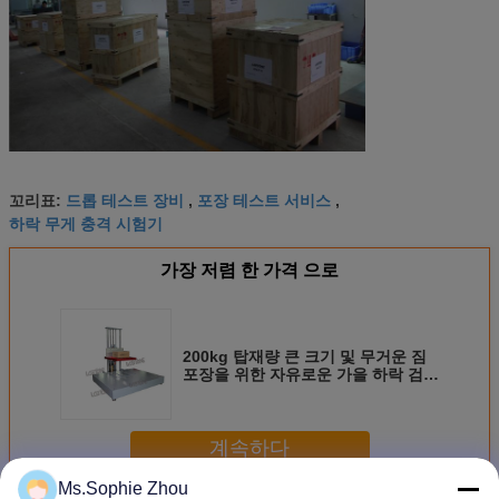
드롭 테스트 장비
포장 테스트 서비스
꼬리표:
,
,
하락 무게 충격 시험기
가장 저렴 한 가격 으로
200kg 탑재량 큰 크기 및 무거운 짐
포장을 위한 자유로운 가을 하락 검사
자 낙하 시험 기계
계속하다
Ms.Sophie Zhou