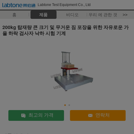
Labtone Test Equipment Co., Ltd
홈
제품
비디오
우리 에 관한 것
>>
200kg 탑재량 큰 크기 및 무거운 짐 포장을 위한 자유로운 가
을 하락 검사자 낙하 시험 기계
최고의 가격
연락처