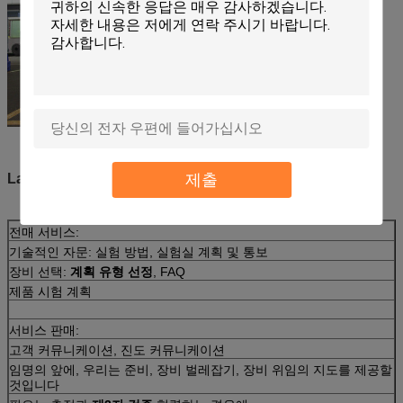
제출
Labtone 서비스
전매 서비스:
기술적인 자문: 실험 방법, 실험실 계획 및 통보
장비 선택:
계획 유형 선정
, FAQ
제품 시험 계획
서비스 판매:
고객 커뮤니케이션, 진도 커뮤니케이션
임명의 앞에, 우리는 준비, 장비 벌레잡기, 장비 위임의 지도를 제공할
것입니다